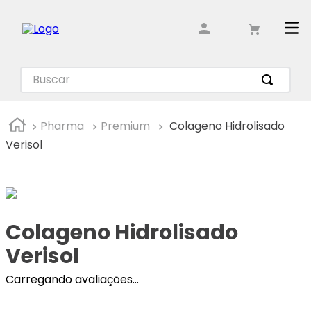
Pharma
Premium
Colageno Hidrolisado
Verisol
Colageno Hidrolisado
Verisol
Carregando avaliações...