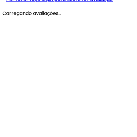
Carregando avaliações…