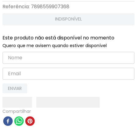
Referência
:
7898559907368
INDISPONÍVEL
Este produto não está disponível no momento
Quero que me avisem quando estiver disponível
ENVIAR
Compartilhar